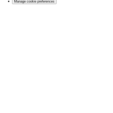
Manage cookie preferences