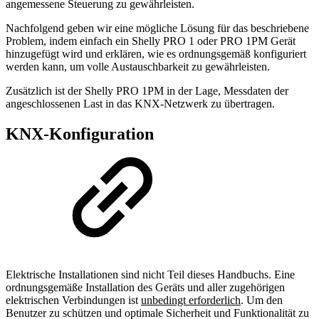
angemessene Steuerung zu gewährleisten.
Nachfolgend geben wir eine mögliche Lösung für das beschriebene
Problem, indem einfach ein Shelly PRO 1 oder PRO 1PM Gerät
hinzugefügt wird und erklären, wie es ordnungsgemäß konfiguriert
werden kann, um volle Austauschbarkeit zu gewährleisten.
Zusätzlich ist der Shelly PRO 1PM in der Lage, Messdaten der
angeschlossenen Last in das KNX-Netzwerk zu übertragen.
KNX-Konfiguration
Elektrische Installationen sind nicht Teil dieses Handbuchs. Eine
ordnungsgemäße Installation des Geräts und aller zugehörigen
elektrischen Verbindungen ist
unbedingt erforderlich
. Um den
Benutzer zu schützen und optimale Sicherheit und Funktionalität zu