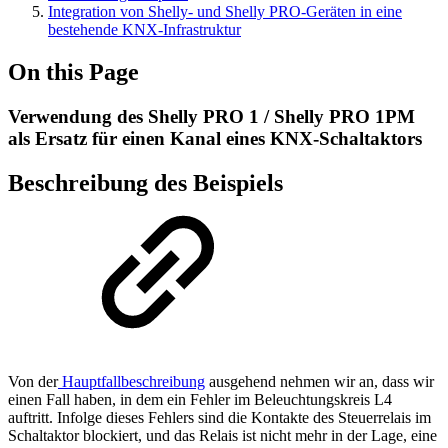
Integration von Shelly- und Shelly PRO-Geräten in eine
bestehende KNX-Infrastruktur
On this Page
Verwendung des Shelly PRO 1 / Shelly PRO 1PM
als Ersatz für einen Kanal eines KNX-Schaltaktors
Beschreibung des Beispiels
Von der
Hauptfallbeschreibung
ausgehend nehmen wir an, dass wir
einen Fall haben, in dem ein Fehler im Beleuchtungskreis L4
auftritt. Infolge dieses Fehlers sind die Kontakte des Steuerrelais im
Schaltaktor blockiert, und das Relais ist nicht mehr in der Lage, eine