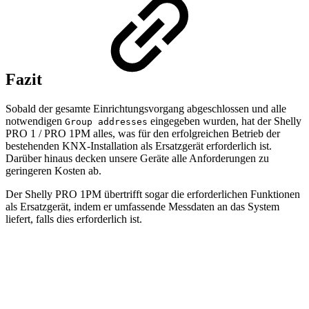
Fazit
Sobald der gesamte Einrichtungsvorgang abgeschlossen und alle
notwendigen
eingegeben wurden, hat der Shelly
Group addresses
PRO 1 / PRO 1PM alles, was für den erfolgreichen Betrieb der
bestehenden KNX-Installation als Ersatzgerät erforderlich ist.
Darüber hinaus decken unsere Geräte alle Anforderungen zu
geringeren Kosten ab.
Der Shelly PRO 1PM übertrifft sogar die erforderlichen Funktionen
als Ersatzgerät, indem er umfassende Messdaten an das System
liefert, falls dies erforderlich ist.