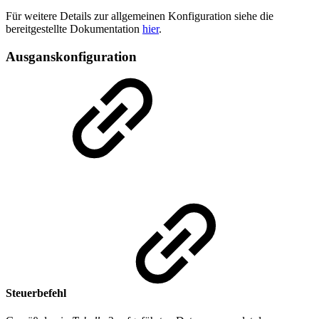
Für weitere Details zur allgemeinen Konfiguration siehe die
bereitgestellte Dokumentation
hier
.
Ausganskonfiguration
Steuerbefehl