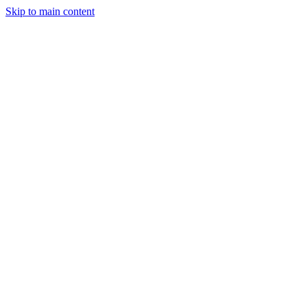
Skip to main content