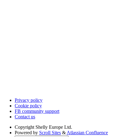
Privacy policy
Cookie policy
FB community support
Contact us
Copyright
Shelly Europe Ltd.
Powered by
Scroll Sites
&
Atlassian Confluence