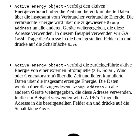
- verfolgt den aktiven
Active energy object
Energieverbrauch über die Zeit und liefert kumulierte Daten
über die insgesamt vom Verbraucher verbrauchte Energie. Die
verbrauchte Energie wird über die zugewiesene
Group
an alle anderen Geräte weitergegeben, die diese
address
Adresse verwenden. In diesem Beispiel verwenden wir GA
1/6/4. Trage die Adresse in die bereitgestellten Felder ein und
drücke auf die Schaltfläche
.
Save
- verfolgt die zurückgeführte aktive
Active energy object
Energie von einer externen Stromquelle (z.B. Solar-, Wind-
oder Generatorstrom) über die Zeit und liefert kumulierte
Daten über die insgesamt erzeugte Energie. Die Daten
werden über die zugewiesene
an alle
Group address
anderen Geräte weitergegeben, die diese Adresse verwenden.
In diesem Beispiel verwenden wir GA 1/6/5. Trage die
Adresse in die bereitgestellten Felder ein und drücke auf die
Schaltfläche
.
Save