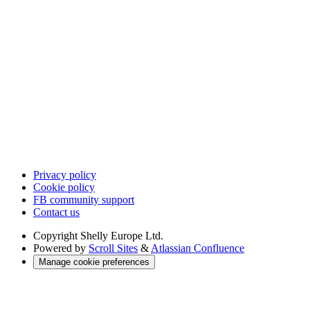
Privacy policy
Cookie policy
FB community support
Contact us
Copyright
Shelly Europe Ltd.
Powered by
Scroll Sites
&
Atlassian Confluence
Manage cookie preferences