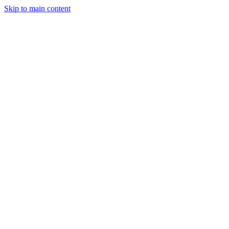
Skip to main content